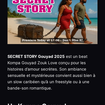
SECRET STORY Gouyad 2025
est un beat
Kompa Gouyad Zouk Love conçu pour les
histoires d’amour secrètes. Son ambiance
sensuelle et mystérieuse convient aussi bien à
un slow caribéen qu’à un freestyle ou à une
bande-son romantique.