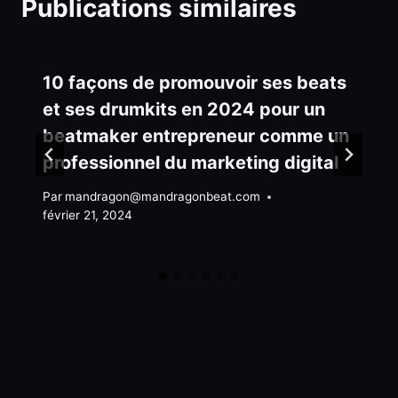
Publications similaires
10 façons de promouvoir ses beats
et ses drumkits en 2024 pour un
beatmaker entrepreneur comme un
professionnel du marketing digital
Par
mandragon@mandragonbeat.com
février 21, 2024