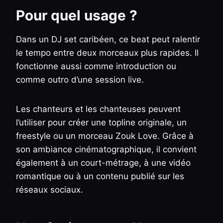
Pour quel usage ?
Dans un DJ set caribéen, ce beat peut ralentir
le tempo entre deux morceaux plus rapides. Il
fonctionne aussi comme introduction ou
comme outro d’une session live.
Les chanteurs et les chanteuses peuvent
l’utiliser pour créer une topline originale, un
freestyle ou un morceau Zouk Love. Grâce à
son ambiance cinématographique, il convient
également à un court-métrage, à une vidéo
romantique ou à un contenu publié sur les
réseaux sociaux.