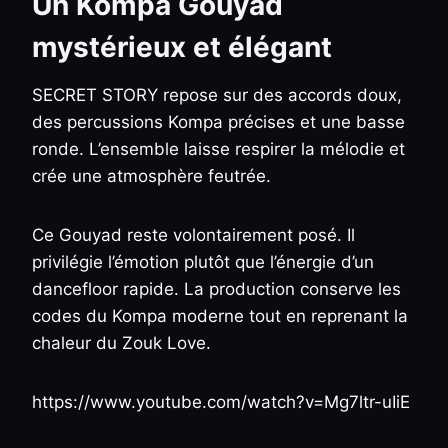
Un Kompa Gouyad
mystérieux et élégant
SECRET STORY repose sur des accords doux,
des percussions Kompa précises et une basse
ronde. L’ensemble laisse respirer la mélodie et
crée une atmosphère feutrée.
Ce Gouyad reste volontairement posé. Il
privilégie l’émotion plutôt que l’énergie d’un
dancefloor rapide. La production conserve les
codes du Kompa moderne tout en reprenant la
chaleur du Zouk Love.
https://www.youtube.com/watch?v=Mg7ltr-uIiE