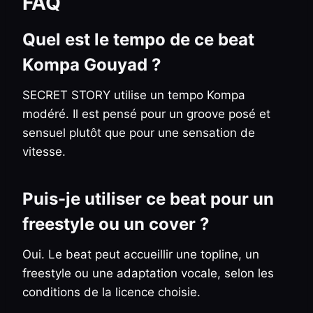
FAQ
Quel est le tempo de ce beat
Kompa Gouyad ?
SECRET STORY utilise un tempo Kompa
modéré. Il est pensé pour un groove posé et
sensuel plutôt que pour une sensation de
vitesse.
Puis-je utiliser ce beat pour un
freestyle ou un cover ?
Oui. Le beat peut accueillir une topline, un
freestyle ou une adaptation vocale, selon les
conditions de la licence choisie.