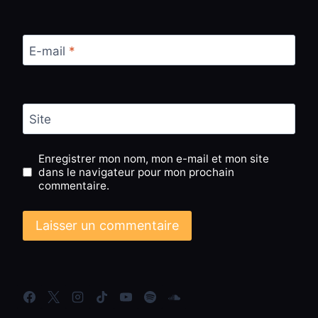
E-mail
*
Site
Enregistrer mon nom, mon e-mail et mon site
dans le navigateur pour mon prochain
commentaire.