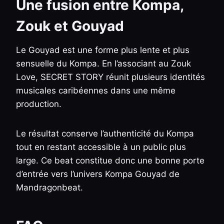
Une fusion entre Kompa,
Zouk et Gouyad
Le Gouyad est une forme plus lente et plus
sensuelle du Kompa. En l’associant au Zouk
Love, SECRET STORY réunit plusieurs identités
musicales caribéennes dans une même
production.
Le résultat conserve l’authenticité du Kompa
tout en restant accessible à un public plus
large. Ce beat constitue donc une bonne porte
d’entrée vers l’univers Kompa Gouyad de
Mandragonbeat.