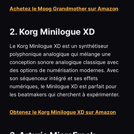
Achetez le Moog Grandmother sur Amazon
2. Korg Minilogue XD
Le Korg Minilogue XD est un synthétiseur
polyphonique analogique qui mélange une
conception sonore analogique classique avec
des options de numérisation modernes. Avec
son séquenceur intégré et ses effets
numériques, le Minilogue XD est parfait pour
les beatmakers qui cherchent à expérimenter.
Obtenez le Korg Minilogue XD sur Amazon