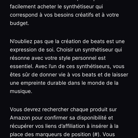
facilement acheter le synthétiseur qui
correspond à vos besoins créatifs et à votre
budget.
N’oubliez pas que la création de beats est une
expression de soi. Choisir un synthétiseur qui
résonne avec votre style personnel est
essentiel. Avec l’un de ces synthétiseurs, vous
êtes sûr de donner vie à vos beats et de laisser
une empreinte durable dans le monde de la
musique.
Vous devrez rechercher chaque produit sur
Amazon pour confirmer sa disponibilité et
récupérer vos liens d’affiliation à insérer à la
place des marqueurs de position (#). Vous