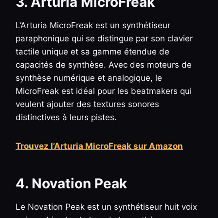
3. Arturia MicroFreak
L’Arturia MicroFreak est un synthétiseur
paraphonique qui se distingue par son clavier
tactile unique et sa gamme étendue de
capacités de synthèse. Avec des moteurs de
synthèse numérique et analogique, le
MicroFreak est idéal pour les beatmakers qui
veulent ajouter des textures sonores
distinctives à leurs pistes.
Trouvez l’Arturia MicroFreak sur Amazon
4. Novation Peak
Le Novation Peak est un synthétiseur huit voix