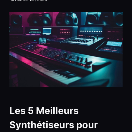
Les 5 Meilleurs
Synthétiseurs pour