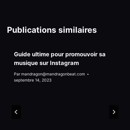
Publications similaires
Guide ultime pour promouvoir sa
musique sur Instagram
Par
mandragon@mandragonbeat.com
septembre 14, 2023