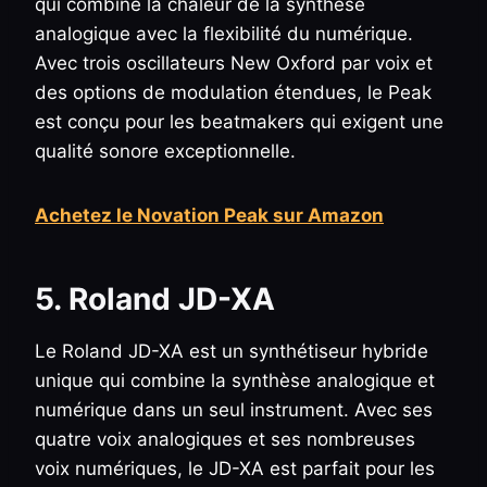
qui combine la chaleur de la synthèse
analogique avec la flexibilité du numérique.
Avec trois oscillateurs New Oxford par voix et
des options de modulation étendues, le Peak
est conçu pour les beatmakers qui exigent une
qualité sonore exceptionnelle.
Achetez le Novation Peak sur Amazon
5. Roland JD-XA
Le Roland JD-XA est un synthétiseur hybride
unique qui combine la synthèse analogique et
numérique dans un seul instrument. Avec ses
quatre voix analogiques et ses nombreuses
voix numériques, le JD-XA est parfait pour les