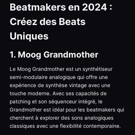
Beatmakers en 2024 :
Créez des Beats
Uniques
1. Moog Grandmother
Le Moog Grandmother est un synthétiseur
semi-modulaire analogique qui offre une
expérience de synthèse vintage avec une
touche moderne. Avec ses capacités de
patching et son séquenceur intégré, le
Grandmother est idéal pour les beatmakers qui
cherchent à explorer des sons analogiques
classiques avec une flexibilité contemporaine.