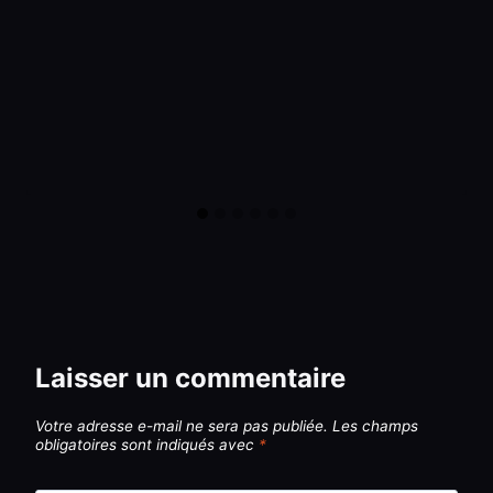
Laisser un commentaire
Votre adresse e-mail ne sera pas publiée.
Les champs
obligatoires sont indiqués avec
*