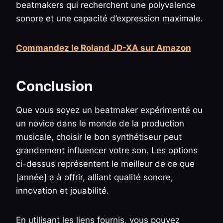
beatmakers qui recherchent une polyvalence
sonore et une capacité d’expression maximale.
Commandez le Roland JD-XA sur Amazon
Conclusion
Que vous soyez un beatmaker expérimenté ou
un novice dans le monde de la production
musicale, choisir le bon synthétiseur peut
grandement influencer votre son. Les options
ci-dessus représentent le meilleur de ce que
[année] a à offrir, alliant qualité sonore,
innovation et jouabilité.
En utilisant les liens fournis, vous pouvez