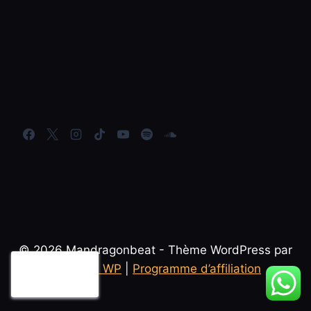
© 2026 Mandragonbeat - Thème WordPress par
Kadence WP
|
Programme d’affiliation